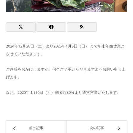
2024年12月28日（土）より2025年1月5日（日） まで年末年始休業と
させていただきます。
ご迷惑をおかけしますが、何卒ご了承いただきますようお願い申し上
げます。
なお、2025年１月6日（月）朝８時30分より通常営業いたします。
前の記事
次の記事