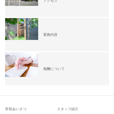
アクセス
業務内容
報酬について
所長あいさつ
スタッフ紹介