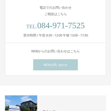
電話でのお問い合わせ
ご相談はこちら
084-971-7525
TEL.
受付時間 / 午前 8:30 - 12:00 午後 13:00 - 17:30
WEBからのお問い合わせはこちら
WEBお問い合わせ