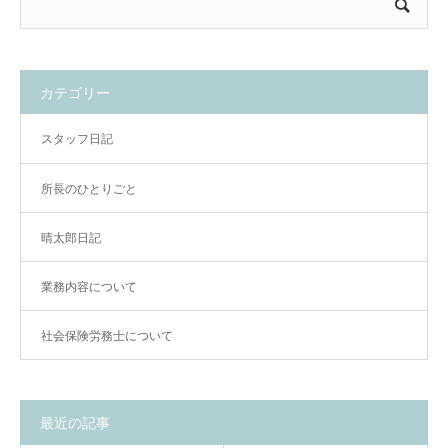
カテゴリー
スタッフ日記
所長のひとりごと
晴太郎日記
業務内容について
社会保険労務士について
最近の記事