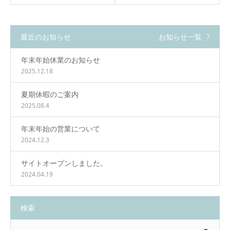
最近のお知らせ
お知らせ一覧
年末年始休業のお知らせ
2025.12.18
夏期休暇のご案内
2025.08.4
年末年始の営業について
2024.12.3
サイトオープンしました。
2024.04.19
検索